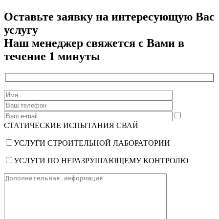
Оставьте заявку на интересующую Вас
услугу
Наш менеджер свяжется с Вами в
течение 1 минуты
СТАТИЧЕСКИЕ ИСПЫТАНИЯ СВАЙ
УСЛУГИ СТРОИТЕЛЬНОЙ ЛАБОРАТОРИИ
УСЛУГИ ПО НЕРАЗРУШАЮЩЕМУ КОНТРОЛЮ