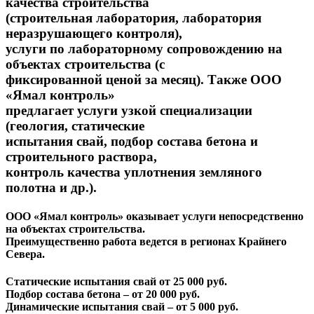
качества строительства
(строительная лаборатория, лаборатория
неразрушающего контроля),
услуги по лабораторному сопровождению на
объектах строительства (с
фиксированной ценой за месяц). Также ООО
«Ямал контроль»
предлагает услуги узкой специализации
(геология, статические
испытания свай, подбор состава бетона и
строительного раствора,
контроль качества уплотнения земляного
полотна и др.).
ООО «Ямал контроль» оказывает услуги непосредственно
на объектах строительства.
Преимущественно работа ведется в регионах Крайнего
Севера.
Статические испытания свай
от 25 000 руб.
Подбор состава бетона –
от 20 000 руб.
Динамические испытания свай –
от 5 000 руб.