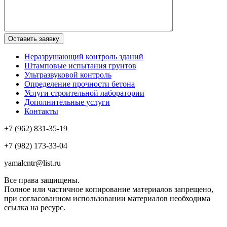
Неразрушающий контроль зданий
Штамповые испытания грунтов
Ультразвуковой контроль
Определение прочности бетона
Услуги строительной лаборатории
Дополнительные услуги
Контакты
+7 (962) 831-35-19
+7 (982) 173-33-04
yamalcntr@list.ru
Все права защищены.
Полное или частичное копирование материалов запрещено,
при согласованном использовании материалов необходима
ссылка на ресурс.